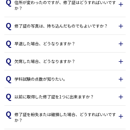
住所が変わったのですが、修了証はどうすればいいです
か？
修了証の写真は、持ち込んだものでもよいですか？
早退した場合、どうなりますか？
欠席した場合、どうなりますか？
学科試験の点数が知りたい。
以前に取得した修了証を1つに出来ますか？
修了証を紛失または破損した場合、どうすればいいです
か？