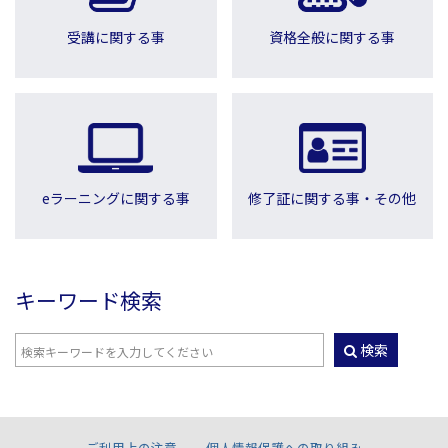
受講に関する事
資格全般に関する事
eラーニングに関する事
修了証に関する事・その他
キーワード検索
検索
ご利用上の注意
個人情報保護への取り組み