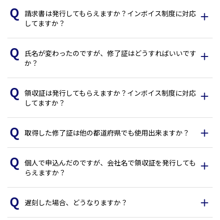
請求書は発行してもらえますか？インボイス制度に対応
してますか？
氏名が変わったのですが、修了証はどうすればいいです
か？
領収証は発行してもらえますか？インボイス制度に対応
してますか？
取得した修了証は他の都道府県でも使用出来ますか？
個人で申込んだのですが、会社名で領収証を発行しても
らえますか？
遅刻した場合、どうなりますか？