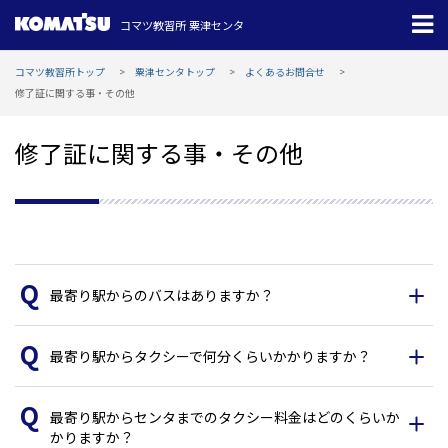
コマツ教習所 粟津センタ
コマツ教習所トップ
粟津センタトップ
よくあるお問合せ
修了証に関する事・その他
修了証に関する事・その他
最寄り駅からのバスはありますか？
最寄り駅からタクシーで何分くらいかかりますか？
最寄り駅からセンタまでのタクシー料金はどのくらいか
かりますか？