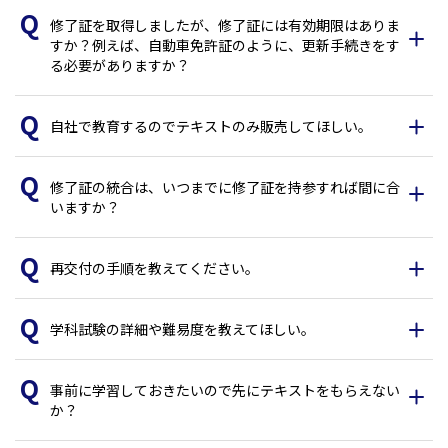
修了証を取得しましたが、修了証には有効期限はありま
すか？例えば、自動車免許証のように、更新手続きをす
る必要がありますか？
自社で教育するのでテキストのみ販売してほしい。
修了証の統合は、いつまでに修了証を持参すれば間に合
いますか？
再交付の手順を教えてください。
学科試験の詳細や難易度を教えてほしい。
事前に学習しておきたいので先にテキストをもらえない
か？