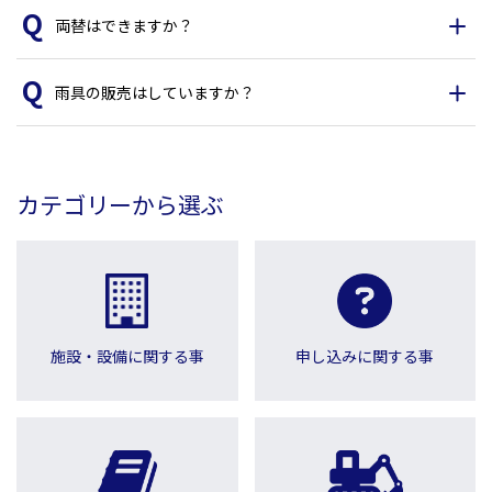
両替はできますか？
雨具の販売はしていますか？
カテゴリーから選ぶ
施設・設備に関する事
申し込みに関する事