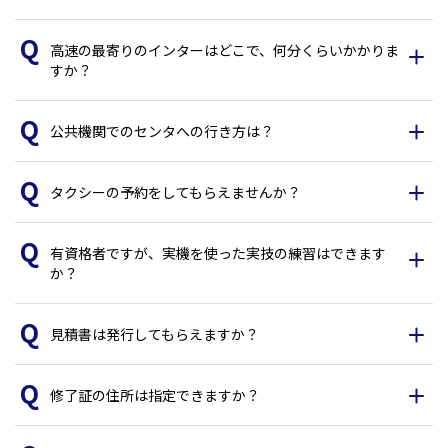
高速の最寄りのインターはどこで、何分くらいかかりま
すか？
公共機関でのセンタへの行き方は？
タクシーの予約をしてもらえませんか？
有資格者ですが、実機を使った実技の練習はできます
か？
見積書は発行してもらえますか？
修了証の住所は指定できますか？