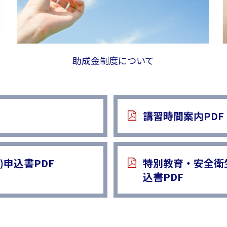
助成金制度について
講習時間案内PDF
申込書PDF
特別教育・安全衛
込書PDF