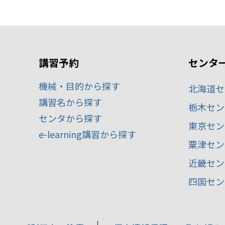
講習予約
センタ
機械・目的から探す
北海道セ
講習名から探す
栃木セン
センタから探す
東京セン
e-learning講習から探す
粟津セン
近畿セン
四国セン