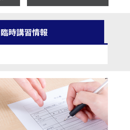
臨時講習情報