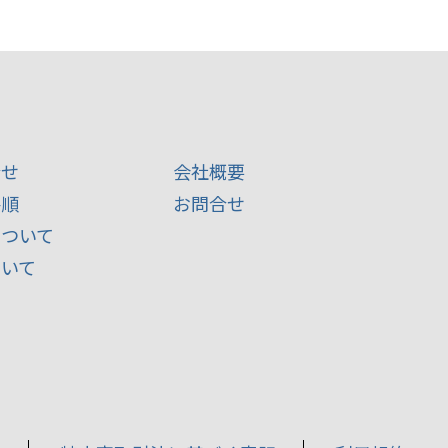
合せ
会社概要
手順
お問合せ
について
ついて