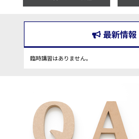
最新情報
臨時講習はありません。