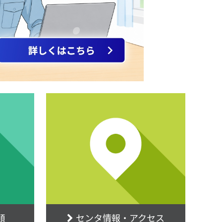
順
センタ情報・アクセス