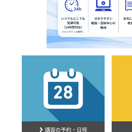
講習の予約・日程