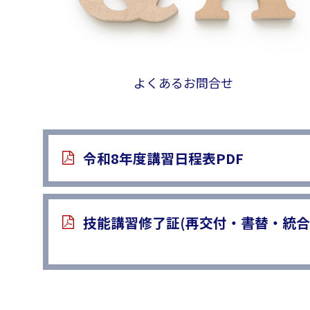
よくあるお問合せ
令和8年度講習日程表PDF
技能講習修了証(再交付・書替・統合)