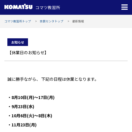
コマツ教習所
コマツ教習所トップ
奈良センタトップ
最新情報
お知らせ
【休業日のお知らせ】
誠に勝手ながら、 下記の日程は休業となります。
・8月10日(月)～17日(月)
・9月23日(水)
・10月6日(火)～8日(木)
・11月23日(月)