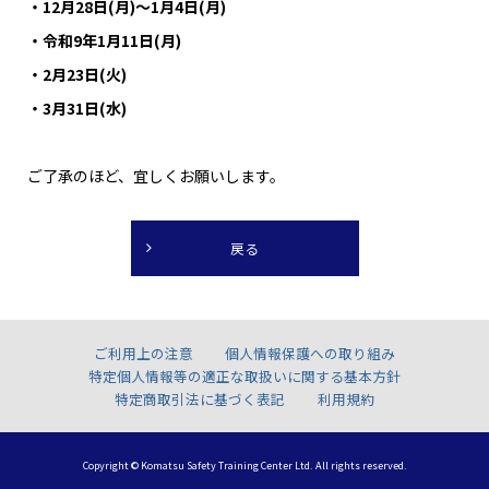
・12月28日(月)～1月4日(月)
・令和9年1月11日(月)
・2月23日(火)
・3月31日(水)
ご了承のほど、宜しくお願いします。
ご利用上の注意
個人情報保護への取り組み
特定個人情報等の適正な取扱いに関する基本方針
特定商取引法に基づく表記
利用規約
Copyright © Komatsu Safety Training Center Ltd. All rights reserved.