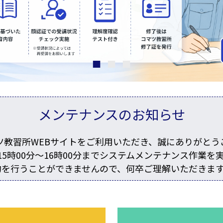
メンテナンスのお知らせ
ツ教習所WEBサイトをご利用いただき、誠にありがとう
）15時00分～16時00分までシステムメンテナンス作業を
約を行うことができませんので、何卒ご理解いただきま