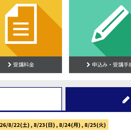
受講料金
申込み・受講手
/8/22(土) , 8/23(日) , 8/24(月) , 8/25(火)