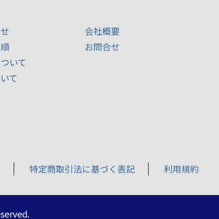
合せ
会社概要
手順
お問合せ
について
ついて
針
特定商取引法に基づく表記
利用規約
eserved.