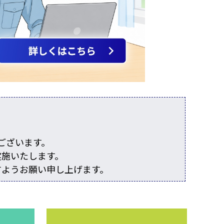
ございます。
実施いたします。
すようお願い申し上げます。