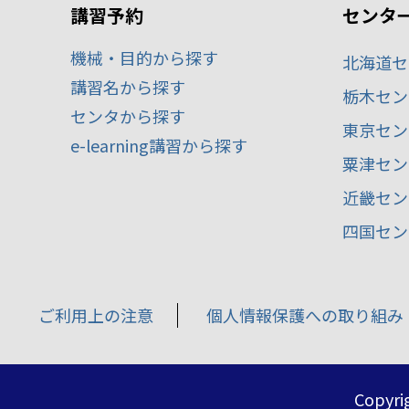
講習予約
センタ
機械・目的から探す
北海道セ
講習名から探す
栃木セン
センタから探す
東京セン
e-learning講習から探す
粟津セン
近畿セン
四国セン
ご利用上の注意
個人情報保護への取り組み
Copyrig