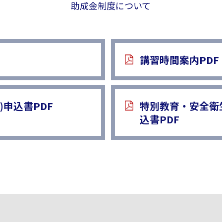
助成金制度について
講習時間案内PDF
申込書PDF
特別教育・安全衛
込書PDF