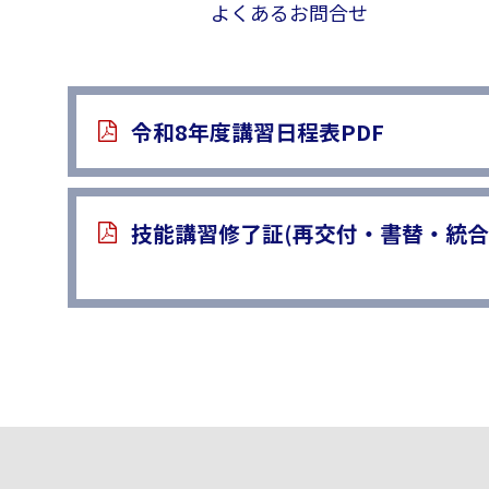
よくあるお問合せ
令和8年度講習日程表PDF
技能講習修了証(再交付・書替・統合)