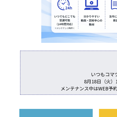
いつもコマ
8月18日（火
メンテナンス中はWEB予