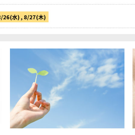
26(水) , 8/27(木)