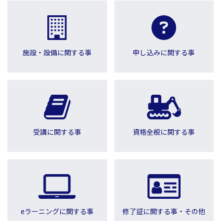
施設・設備に関する事
申し込みに関する事
受講に関する事
資格全般に関する事
eラーニングに関する事
修了証に関する事・その他