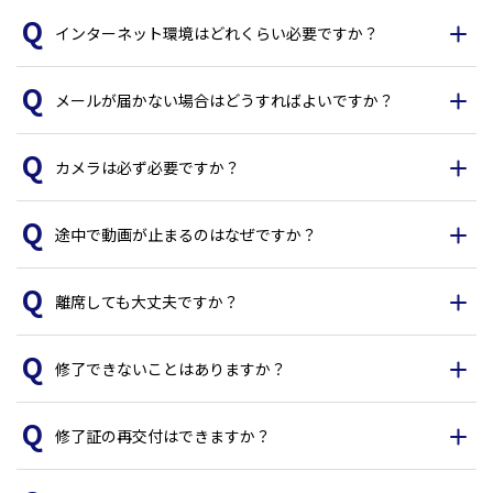
インターネット環境はどれくらい必要ですか？
メールが届かない場合はどうすればよいですか？
カメラは必ず必要ですか？
途中で動画が止まるのはなぜですか？
離席しても大丈夫ですか？
修了できないことはありますか？
修了証の再交付はできますか？