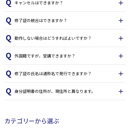
キャンセルはできますか？
修了証の統合はできますか？
動作しない場合はどうすればよいですか？
外国籍ですが、受講できますか？
修了証の氏名は通称名で発行できますか？
身分証明書の住所が、現住所と異なります。
カテゴリーから選ぶ