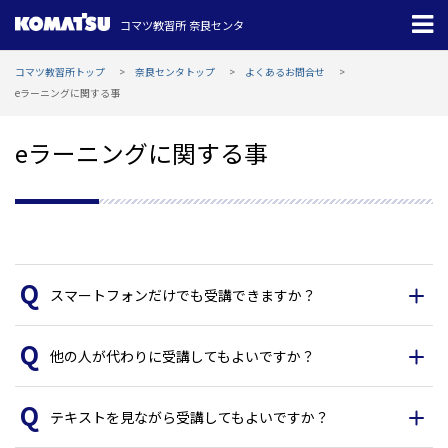
コマツ教習所 奈良センタ
コマツ教習所トップ
奈良センタトップ
よくあるお問合せ
eラーニングに関する事
eラーニングに関する事
スマートフォンだけでも受講できますか？
他の人が代わりに受講してもよいですか？
テキストを見ながら受講してもよいですか？