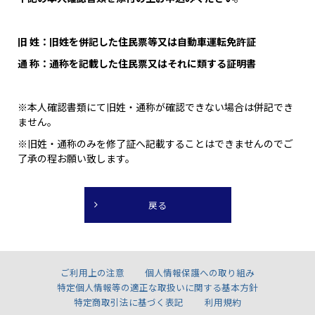
旧 姓：旧姓を併記した住民票等又は自動車運転免許証
通 称：通称を記載した住民票又はそれに類する証明書
※本人確認書類にて旧姓・通称が確認できない場合は併記でき
ません。
※旧姓・通称のみを修了証へ記載することはできませんのでご
了承の程お願い致します。
ご利用上の注意
個人情報保護への取り組み
特定個人情報等の適正な取扱いに関する基本方針
特定商取引法に基づく表記
利用規約