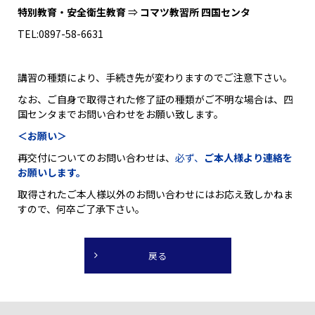
特別教育・安全衛生教育
⇒
コマツ教習所 四国センタ
TEL:0897-58-6631
講習の種類により、手続き先が変わりますのでご注意下さい。
なお、ご自身で取得された修了証の種類がご不明な場合は、四
国センタまでお問い合わせをお願い致します。
＜お願い＞
再交付についてのお問い合わせは、
必ず、
ご本人様より連絡を
お願いします。
取得されたご本人様以外のお問い合わせにはお応え致しかねま
すので、何卒ご了承下さい。