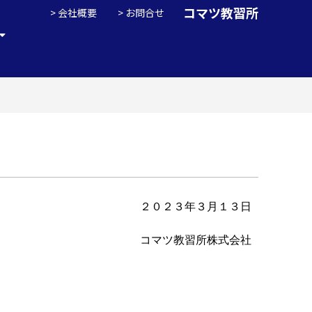
コマツ教習所
会社概要
お問合せ
２０２３年３月１３日
コマツ教習所株式会社