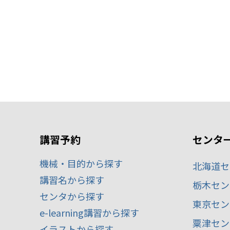
講習予約
センタ
機械・目的から探す
北海道セ
講習名から探す
栃木セン
センタから探す
東京セン
e-learning講習から探す
粟津セン
イラストから探す