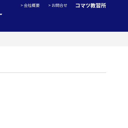
コマツ教習所
会社概要
お問合せ