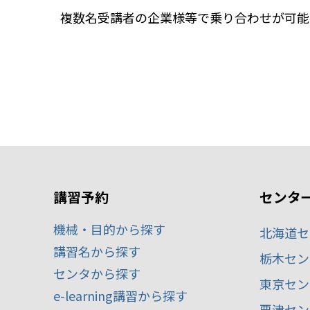
複数名受講者の企業様等で乗り合わせが可能
講習予約
センタ
機械・目的から探す
北海道セ
講習名から探す
栃木セン
センタから探す
東京セン
e-learning講習から探す
粟津セン